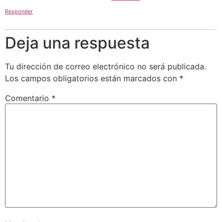
Responder
Deja una respuesta
Tu dirección de correo electrónico no será publicada.
Los campos obligatorios están marcados con
*
Comentario
*