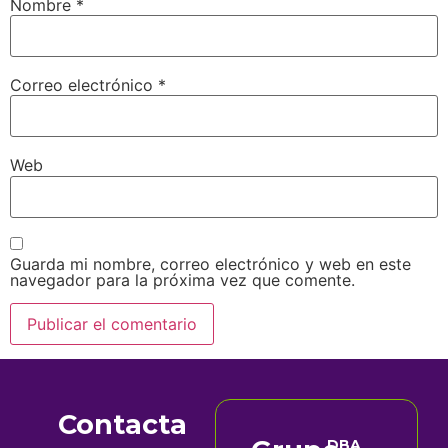
Nombre
*
Correo electrónico
*
Web
Guarda mi nombre, correo electrónico y web en este
navegador para la próxima vez que comente.
Contacta
DBA